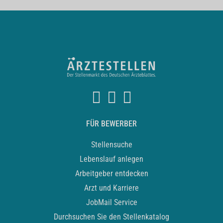
FÜR BEWERBER
Stellensuche
Lebenslauf anlegen
Arbeitgeber entdecken
Arzt und Karriere
JobMail Service
Durchsuchen Sie den Stellenkatalog