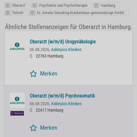
Oberarzt
Psychiatrie und Psychotherapie
Hamburg
Teilzeit
Ev. Amalie Sieveking Krankenhaus gemeinnützige GmbH
Ähnliche Stellenanzeigen für Oberarzt in Hamburg.
Oberarzt (w/m/d) Urogynäkologie
06.08.2026,
Asklepios Kliniken
22763 Hamburg
Merken
Oberarzt (w/m/d) Psychosomatik
06.08.2026,
Asklepios Kliniken
22417 Hamburg
Premium
Merken