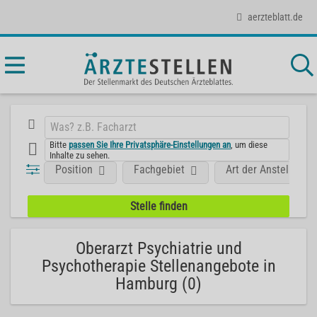
aerzteblatt.de
Bitte
passen Sie Ihre Privatsphäre-Einstellungen an
, um diese
Inhalte zu sehen.
Position
Fachgebiet
Art der Anstellung
Oberarzt Psychiatrie und
Psychotherapie Stellenangebote in
Hamburg (0)