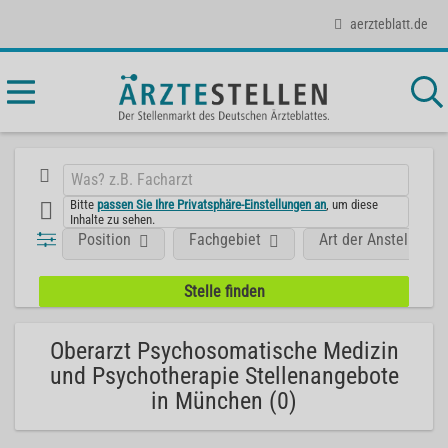
aerzteblatt.de
Bitte
passen Sie Ihre Privatsphäre-Einstellungen an
, um diese
Inhalte zu sehen.
Position
Fachgebiet
Art der Anstellung
Oberarzt Psychosomatische Medizin
und Psychotherapie Stellenangebote
in München (0)