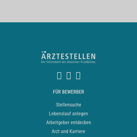
FÜR BEWERBER
Stellensuche
Lebenslauf anlegen
Arbeitgeber entdecken
Arzt und Karriere