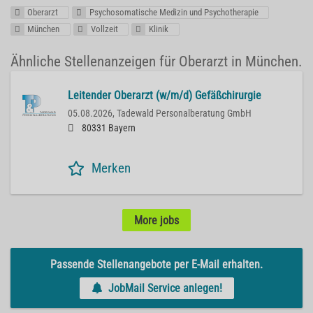
Oberarzt
Psychosomatische Medizin und Psychotherapie
München
Vollzeit
Klinik
Ähnliche Stellenanzeigen für Oberarzt in München.
Leitender Oberarzt (w/m/d) Gefäßchirurgie
05.08.2026,
Tadewald Personalberatung GmbH
80331 Bayern
Merken
More jobs
Passende Stellenangebote per E-Mail erhalten.
JobMail Service anlegen!