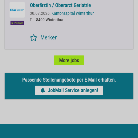
Oberärztin / Oberarzt Geriatrie
30.07.2026,
Kantonsspital Winterthur
8400 Winterthur
Premium
Merken
More jobs
Passende Stellenangebote per E-Mail erhalten.
JobMail Service anlegen!