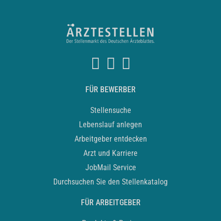
FÜR BEWERBER
Stellensuche
Lebenslauf anlegen
Arbeitgeber entdecken
Arzt und Karriere
JobMail Service
Durchsuchen Sie den Stellenkatalog
FÜR ARBEITGEBER