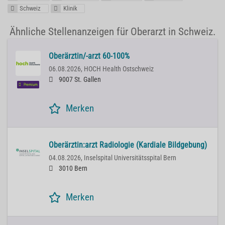
Schweiz
Klinik
Ähnliche Stellenanzeigen für Oberarzt in Schweiz.
Oberärztin/-arzt 60-100%
06.08.2026,
HOCH Health Ostschweiz
9007 St. Gallen
Premium
Merken
Oberärztin:arzt Radiologie (Kardiale Bildgebung)
04.08.2026,
Inselspital Universitätsspital Bern
3010 Bern
Merken