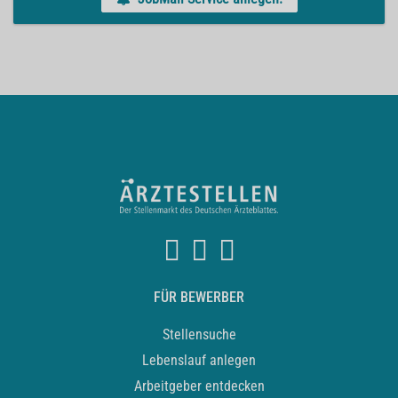
FÜR BEWERBER
Stellensuche
Lebenslauf anlegen
Arbeitgeber entdecken