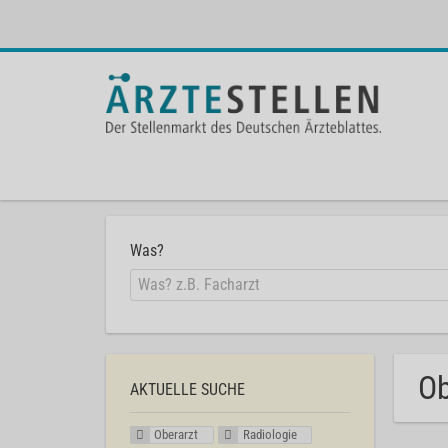
Was?
Ob
AKTUELLE SUCHE
Oberarzt
Radiologie