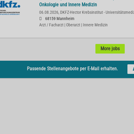
Onkologie und Innere Medizin
06.08.2026,
DKFZ-Hector Krebsinstitut - Universitätsme
68159 Mannheim
Arzt / Facharzt | Oberarzt | Innere Medizin
More jobs
Passende Stellenangebote per E-Mail erhalten.