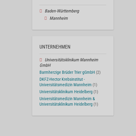
Baden-Württemberg
Mannheim
UNTERNEHMEN
Universitätsklinikum Mannheim
GmbH
Barmherzige Brüder Trier gGmbH
(2)
DKFZ-Hector Krebsinstitut -
Universitätsmedizin Mannheim
(1)
Universitätsklinikum Heidelberg
(1)
Universitätsmedizin Mannheim &
Universitätsklinikum Heidelberg
(1)