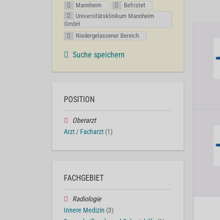
Mannheim
Befristet
Universitätsklinikum Mannheim
GmbH
Niedergelassener Bereich
Suche speichern
POSITION
Oberarzt
Arzt / Facharzt
(1)
FACHGEBIET
Radiologie
Innere Medizin
(3)