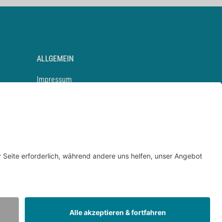
ALLGEMEIN
Impressum
Kontakt
Datenschutz
Newsletter
AGB