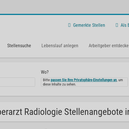
Gemerkte Stellen
Als
Stellensuche
Lebenslauf anlegen
Arbeitgeber entdecke
Wo?
Bitte
passen Sie Ihre Privatsphäre-Einstellungen an
, um
diese Inhalte zu sehen.
erarzt Radiologie Stellenangebote 