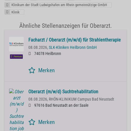
Klinikum der Stadt Ludwigshafen am Rhein gemeinnützige GmbH
Klinik
Ähnliche Stellenanzeigen für Oberarzt.
Facharzt / Oberarzt (m/w/d) für Strahlentherapie
08.08.2026,
SLK-Kliniken Heilbronn GmbH
74078 Heilbronn
Premium
Merken
Oberarzt (m/w/d) Suchtrehabilitation
08.08.2026,
RHÖN-KLINIKUM Campus Bad Neustadt
97616 Bad Neustadt an der Saale
Merken