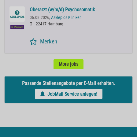
Oberarzt (w/m/d) Psychosomatik
06.08.2026,
Asklepios Kliniken
22417 Hamburg
Premium
Merken
More jobs
Passende Stellenangebote per E-Mail erhalten.
JobMail Service anlegen!