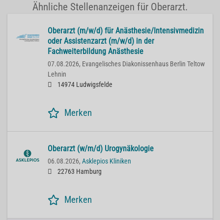
Ähnliche Stellenanzeigen für Oberarzt.
Oberarzt (m/w/d) für Anästhesie/Intensivmedizin
oder Assistenzarzt (m/w/d) in der
Fachweiterbildung Anästhesie
07.08.2026,
Evangelisches Diakonissenhaus Berlin Teltow
Lehnin
14974 Ludwigsfelde
Merken
Oberarzt (w/m/d) Urogynäkologie
06.08.2026,
Asklepios Kliniken
22763 Hamburg
Merken