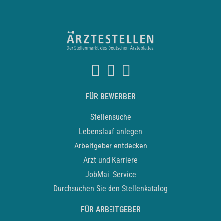
FÜR BEWERBER
Stellensuche
Lebenslauf anlegen
Arbeitgeber entdecken
Arzt und Karriere
JobMail Service
Durchsuchen Sie den Stellenkatalog
FÜR ARBEITGEBER