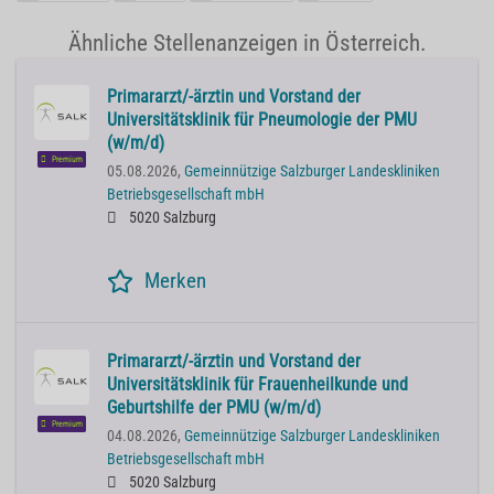
Ähnliche Stellenanzeigen in Österreich.
Primararzt/-ärztin und Vorstand der
Universitätsklinik für Pneumologie der PMU
(w/m/d)
Premium
05.08.2026,
Gemeinnützige Salzburger Landeskliniken
Betriebsgesellschaft mbH
5020 Salzburg
Merken
Primararzt/-ärztin und Vorstand der
Universitätsklinik für Frauenheilkunde und
Geburtshilfe der PMU (w/m/d)
Premium
04.08.2026,
Gemeinnützige Salzburger Landeskliniken
Betriebsgesellschaft mbH
5020 Salzburg