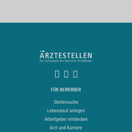
FÜR BEWERBER
Stellensuche
Lebenslauf anlegen
Arbeitgeber entdecken
Arzt und Karriere