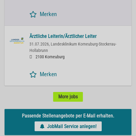
Merken
Ärztliche Leiterin/Ärztlicher Leiter
31.07.2026,
Landesklinikum Korneuburg-Stockerau-
Hollabrunn
2100 Korneuburg
Merken
More jobs
Passende Stellenangebote per E-Mail erhalten.
JobMail Service anlegen!