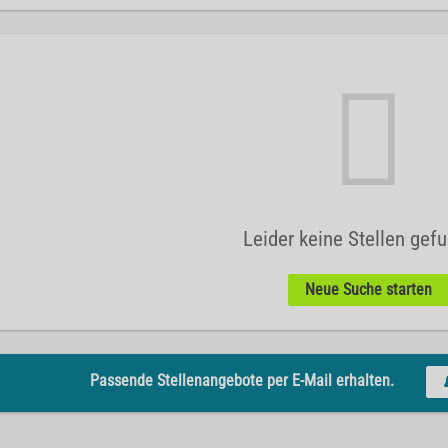
Leider keine Stellen gef
Neue Suche starten
Passende Stellenangebote per E-Mail erhalten.