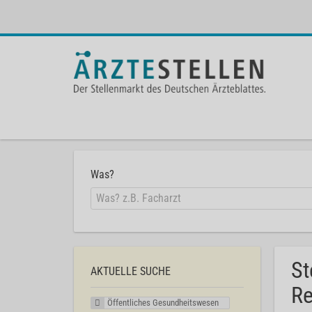
Was?
St
AKTUELLE SUCHE
Re
Öffentliches Gesundheitswesen