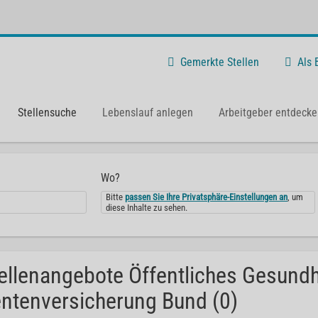
Gemerkte Stellen
Als
Stellensuche
Lebenslauf anlegen
Arbeitgeber entdecke
Wo?
Bitte
passen Sie Ihre Privatsphäre-Einstellungen an
, um
diese Inhalte zu sehen.
ellenangebote Öffentliches Gesund
ntenversicherung Bund (0)