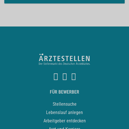
FÜR BEWERBER
Stellensuche
Lebenslauf anlegen
Arbeitgeber entdecken