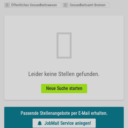
Öffentliches Gesundheitswesen
Gesundheitsamt Bremen
Leider keine Stellen gefunden.
Neue Suche starten
Passende Stellenangebote per E-Mail erhalten.
JobMail Service anlegen!