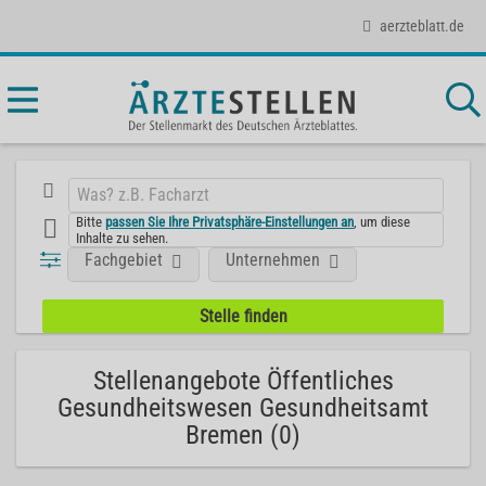
aerzteblatt.de
Bitte
passen Sie Ihre Privatsphäre-Einstellungen an
, um diese
Inhalte zu sehen.
Fachgebiet
Unternehmen
Stellenangebote Öffentliches
Gesundheitswesen Gesundheitsamt
Bremen (0)