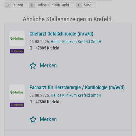
Teilzeit
Helios Kliniken GmbH
MVZ
Ähnliche Stellenanzeigen in Krefeld.
Chefarzt Gefäßchirurgie (m/w/d)
06.08.2026,
Helios Klinikum Krefeld GmbH
47805 Krefeld
Premium
Merken
Facharzt für Herzchirurgie / Kardiologie (m/w/d)
02.08.2026,
Helios Klinikum Krefeld GmbH
47805 Krefeld
Premium
Merken