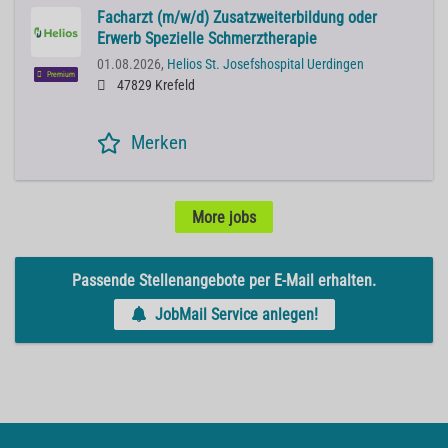
Facharzt (m/w/d) Zusatzweiterbildung oder
Erwerb Spezielle Schmerztherapie
01.08.2026,
Helios St. Josefshospital Uerdingen
Premium
47829 Krefeld
Merken
More jobs
Passende Stellenangebote per E-Mail erhalten.
JobMail Service anlegen!