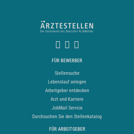
FÜR BEWERBER
Stellensuche
Lebenslauf anlegen
Arbeitgeber entdecken
Arzt und Karriere
JobMail Service
Durchsuchen Sie den Stellenkatalog
FÜR ARBEITGEBER