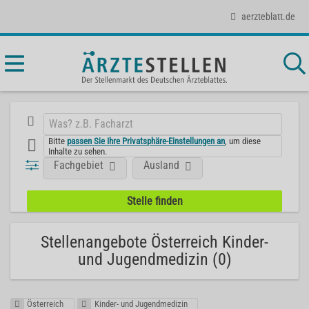
aerzteblatt.de
Bitte
passen Sie Ihre Privatsphäre-Einstellungen an
, um diese
Inhalte zu sehen.
Fachgebiet
Ausland
Stellenangebote Österreich Kinder-
und Jugendmedizin (0)
Österreich
Kinder- und Jugendmedizin