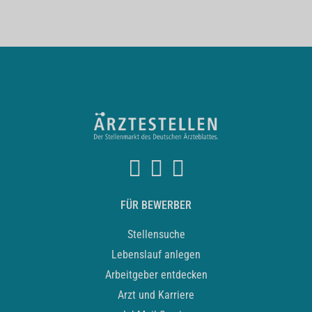
FÜR BEWERBER
Stellensuche
Lebenslauf anlegen
Arbeitgeber entdecken
Arzt und Karriere