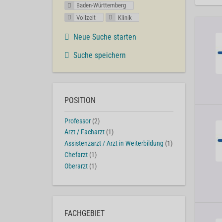
Baden-Württemberg
Vollzeit
Klinik
Neue Suche starten
Suche speichern
POSITION
Professor
(2)
Arzt / Facharzt
(1)
Assistenzarzt / Arzt in Weiterbildung
(1)
Chefarzt
(1)
Oberarzt
(1)
FACHGEBIET