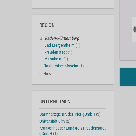
REGION
Baden-Württemberg
Bad Mergentheim
(1)
Freudenstadt
(1)
Mannheim
(1)
Tauberbischofsheim
(1)
mehr »
UNTERNEHMEN
Barmherzige Brüder Trier gGmbH
(3)
Universität Ulm
(2)
Krankenhäuser Landkreis Freudenstadt
gGmbH
(1)