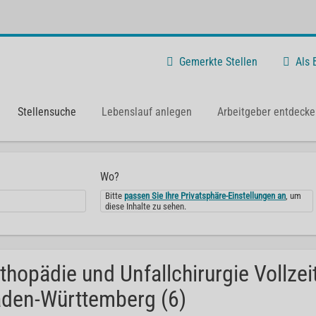
Gemerkte Stellen
Als
Stellensuche
Lebenslauf anlegen
Arbeitgeber entdecke
Wo?
Bitte
passen Sie Ihre Privatsphäre-Einstellungen an
, um
diese Inhalte zu sehen.
thopädie und Unfallchirurgie Vollzei
den-Württemberg (6)