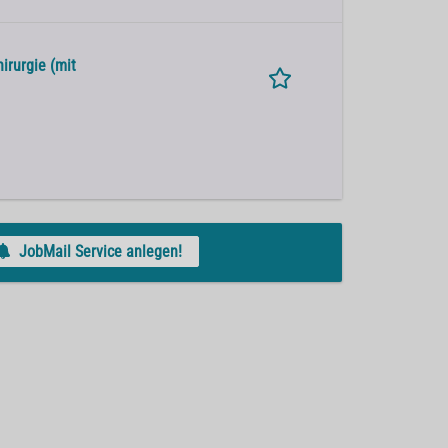
irurgie (mit
JobMail Service anlegen!