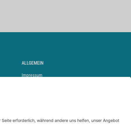
ALLGEMEIN
Impressum
Kontakt
Datenschutz
Newsletter
AGB