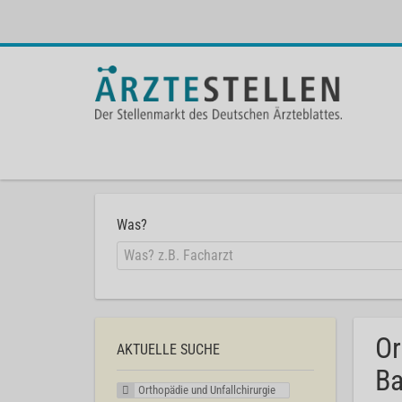
Was?
Or
AKTUELLE SUCHE
Ba
Orthopädie und Unfallchirurgie