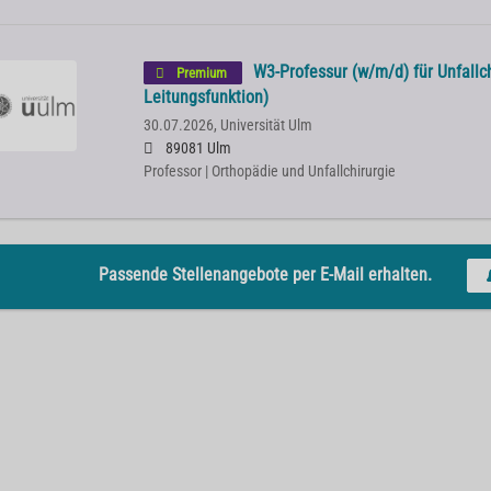
W3-Professur (w/m/d) für Unfallch
Premium
Leitungsfunktion)
30.07.2026,
Universität Ulm
89081 Ulm
Professor | Orthopädie und Unfallchirurgie
Passende Stellenangebote per E-Mail erhalten.