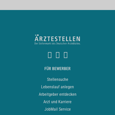
FÜR BEWERBER
Stellensuche
Lebenslauf anlegen
Arbeitgeber entdecken
Arzt und Karriere
JobMail Service