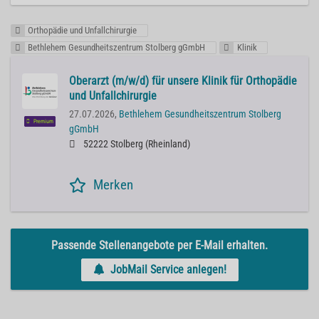
Orthopädie und Unfallchirurgie
Bethlehem Gesundheitszentrum Stolberg gGmbH
Klinik
Oberarzt (m/w/d) für unsere Klinik für Orthopädie
und Unfallchirurgie
27.07.2026,
Bethlehem Gesundheitszentrum Stolberg
Premium
gGmbH
52222 Stolberg (Rheinland)
Merken
Passende Stellenangebote per E-Mail erhalten.
JobMail Service anlegen!