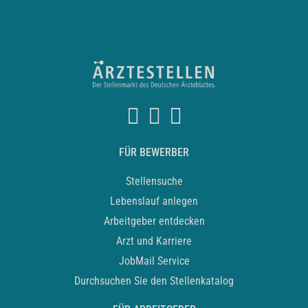
FÜR BEWERBER
Stellensuche
Lebenslauf anlegen
Arbeitgeber entdecken
Arzt und Karriere
JobMail Service
Durchsuchen Sie den Stellenkatalog