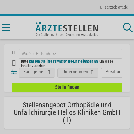
aerzteblatt.de
Bitte
passen Sie Ihre Privatsphäre-Einstellungen an
, um diese
Inhalte zu sehen.
Fachgebiet
Unternehmen
Position
Stellenangebot Orthopädie und
Unfallchirurgie Helios Kliniken GmbH
(1)