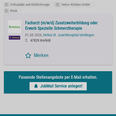
Orthopädie und Unfallchirurgie
Helios Kliniken GmbH
Klinik
Facharzt (m/w/d) Zusatzweiterbildung oder
Erwerb Spezielle Schmerztherapie
01.08.2026,
Helios St. Josefshospital Uerdingen
Premium
47829 Krefeld
Merken
Passende Stellenangebote per E-Mail erhalten.
JobMail Service anlegen!