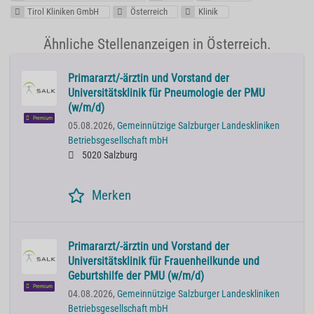
Tirol Kliniken GmbH
Österreich
Klinik
Ähnliche Stellenanzeigen in Österreich.
Primararzt/-ärztin und Vorstand der
Universitätsklinik für Pneumologie der PMU
(w/m/d)
Premium
05.08.2026,
Gemeinnützige Salzburger Landeskliniken
Betriebsgesellschaft mbH
5020 Salzburg
Merken
Primararzt/-ärztin und Vorstand der
Universitätsklinik für Frauenheilkunde und
Geburtshilfe der PMU (w/m/d)
Premium
04.08.2026,
Gemeinnützige Salzburger Landeskliniken
Betriebsgesellschaft mbH