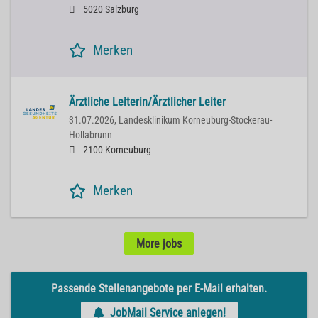
5020 Salzburg
Merken
Ärztliche Leiterin/Ärztlicher Leiter
31.07.2026,
Landesklinikum Korneuburg-Stockerau-
Hollabrunn
2100 Korneuburg
Merken
More jobs
Passende Stellenangebote per E-Mail erhalten.
JobMail Service anlegen!