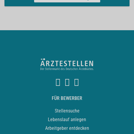
FÜR BEWERBER
Stellensuche
Lebenslauf anlegen
Arbeitgeber entdecken