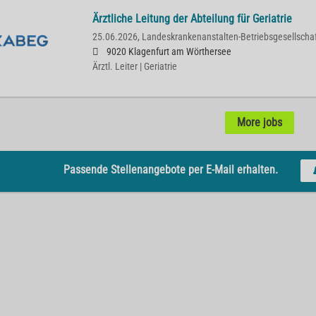
Ärztliche Leitung der Abteilung für Geriatrie
25.06.2026,
Landeskrankenanstalten-Betriebsgesellscha
9020 Klagenfurt am Wörthersee
Ärztl. Leiter | Geriatrie
More jobs
Passende Stellenangebote per E-Mail erhalten.