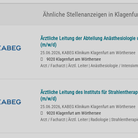
Ähnliche Stellenanzeigen in Klagenf
Ärztliche Leitung der Abteilung Anästhesiologie
(m/w/d)
25.06.2026,
KABEG Klinikum Klagenfurt am Wörthersee
9020 Klagenfurt am Wörthersee
Arzt / Facharzt | Ärztl. Leiter | Anästhesiologie / Intensiv
Ärztliche Leitung des Instituts für Strahlenther
(m/w/d)
25.06.2026,
KABEG Klinikum Klagenfurt am Wörthersee
9020 Klagenfurt am Wörthersee
Arzt / Facharzt | Ärztl. Leiter | Radiologie | Strahlentherapi