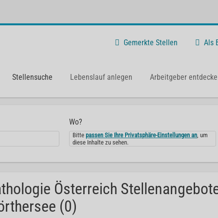
Gemerkte Stellen
Als
Stellensuche
Lebenslauf anlegen
Arbeitgeber entdecke
Wo?
Bitte
passen Sie Ihre Privatsphäre-Einstellungen an
, um
diese Inhalte zu sehen.
thologie Österreich Stellenangebote
rthersee (0)