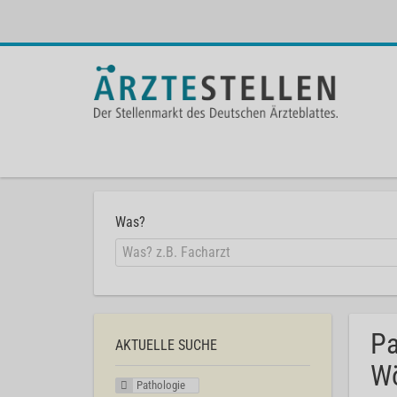
Was?
Pa
AKTUELLE SUCHE
Wö
Pathologie