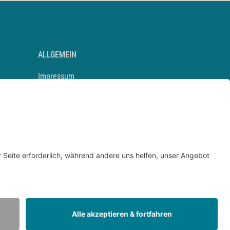
ALLGEMEIN
Impressum
Kontakt
Datenschutz
Newsletter
AGB