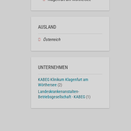
AUSLAND
Österreich
UNTERNEHMEN
KABEG Klinikum Klagenfurt am
Wörthersee
(2)
Landeskrankenanstalten-
Betriebsgesellschaft - KABEG
(1)