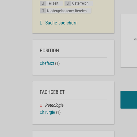
Teilzeit
Österreich
Niedergelassener Bereich
Suche speichern
POSITION
Chefarzt
(1)
FACHGEBIET
Pathologie
Chirurgie
(1)