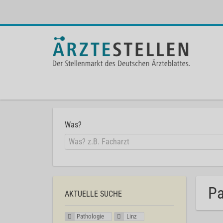
Was?
Pa
AKTUELLE SUCHE
Pathologie
Linz