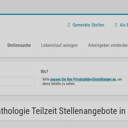
Gemerkte Stellen
Als
Stellensuche
Lebenslauf anlegen
Arbeitgeber entdecke
Wo?
Bitte
passen Sie Ihre Privatsphäre-Einstellungen an
, um
diese Inhalte zu sehen.
thologie Teilzeit Stellenangebote in 