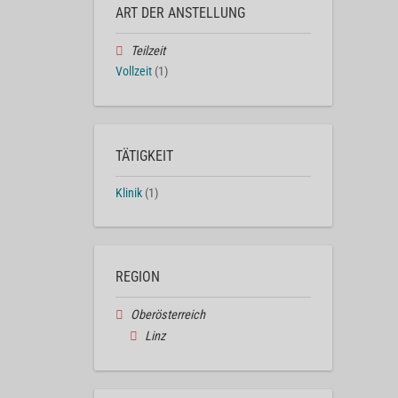
ART DER ANSTELLUNG
Teilzeit
Vollzeit
(1)
TÄTIGKEIT
Klinik
(1)
REGION
Oberösterreich
Linz