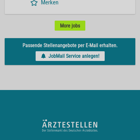
Merken
More jobs
Passende Stellenangebote per E-Mail erhalten.
JobMail Service anlegen!