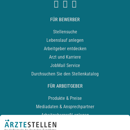
FÜR BEWERBER
Stellensuche
Lebenslauf anlegen
Arbeitgeber entdecken
Arzt und Karriere
JobMail Service
Durchsuchen Sie den Stellenkatalog
FÜR ARBEITGEBER
Produkte & Preise
Mediadaten & Ansprechpartner
Arbeitgeberprofil anlegen
Recruiting-Podcast