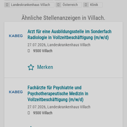
Landeskrankenhaus Villach
Österreich
Klinik
Ähnliche Stellenanzeigen in Villach.
Arzt für eine Ausbildungsstelle im Sonderfach
Radiologie in Vollzeitbeschäftigung (m/w/d)
27.07.2026,
Landeskrankenhaus Villach
9500 Villach
Merken
Fachärzte für Psychiatrie und
Psychotherapeutische Medizin in
Vollzeitbeschäftigung (m/w/d)
27.07.2026,
Landeskrankenhaus Villach
9500 Villach