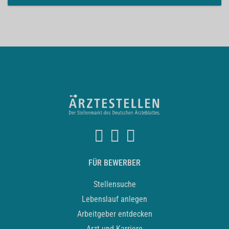
FÜR BEWERBER
Stellensuche
Lebenslauf anlegen
Arbeitgeber entdecken
Arzt und Karriere