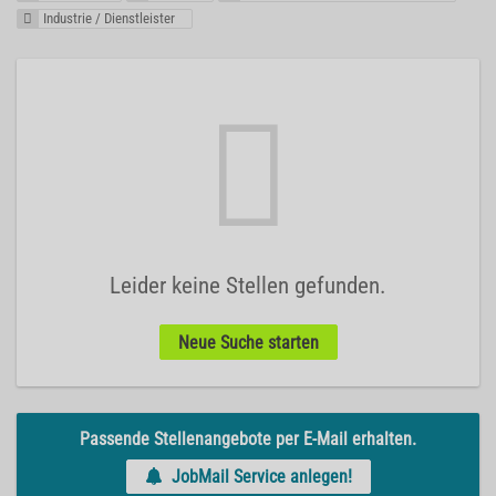
Industrie / Dienstleister
Leider keine Stellen gefunden.
Neue Suche starten
Passende Stellenangebote per E-Mail erhalten.
JobMail Service anlegen!