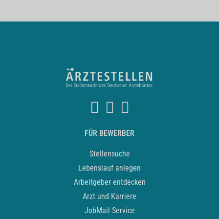
FÜR BEWERBER
Stellensuche
Lebenslauf anlegen
Arbeitgeber entdecken
Arzt und Karriere
JobMail Service