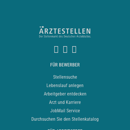
FÜR BEWERBER
Stellensuche
Lebenslauf anlegen
Arbeitgeber entdecken
Arzt und Karriere
JobMail Service
Durchsuchen Sie den Stellenkatalog