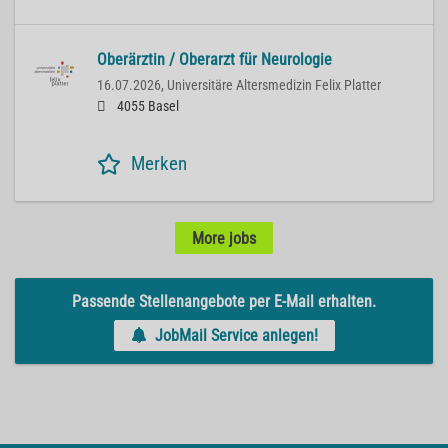
Oberärztin / Oberarzt für Neurologie
16.07.2026,
Universitäre Altersmedizin Felix Platter
4055 Basel
Merken
More jobs
Passende Stellenangebote per E-Mail erhalten.
JobMail Service anlegen!