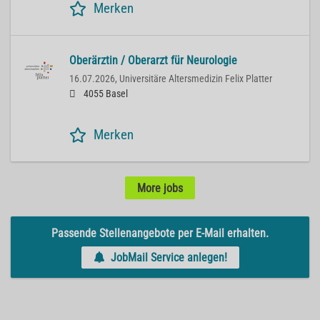
Merken
Oberärztin / Oberarzt für Neurologie
16.07.2026,
Universitäre Altersmedizin Felix Platter
4055 Basel
Merken
More jobs
Passende Stellenangebote per E-Mail erhalten.
JobMail Service anlegen!