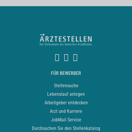
FÜR BEWERBER
Stellensuche
Lebenslauf anlegen
Arbeitgeber entdecken
Arzt und Karriere
JobMail Service
Durchsuchen Sie den Stellenkatalog