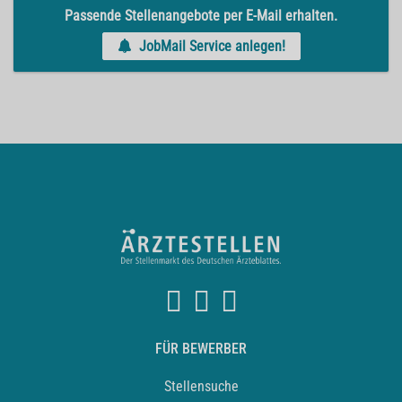
Passende Stellenangebote per E-Mail erhalten.
JobMail Service anlegen!
FÜR BEWERBER
Stellensuche