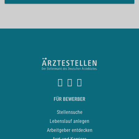
FÜR BEWERBER
Stellensuche
Lebenslauf anlegen
Arbeitgeber entdecken