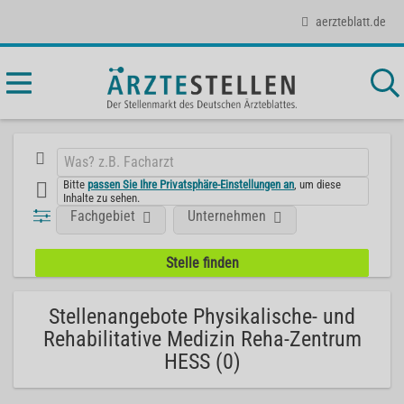
aerzteblatt.de
Bitte
passen Sie Ihre Privatsphäre-Einstellungen an
, um diese
Inhalte zu sehen.
Fachgebiet
Unternehmen
Stellenangebote Physikalische- und
Rehabilitative Medizin Reha-Zentrum
HESS (0)