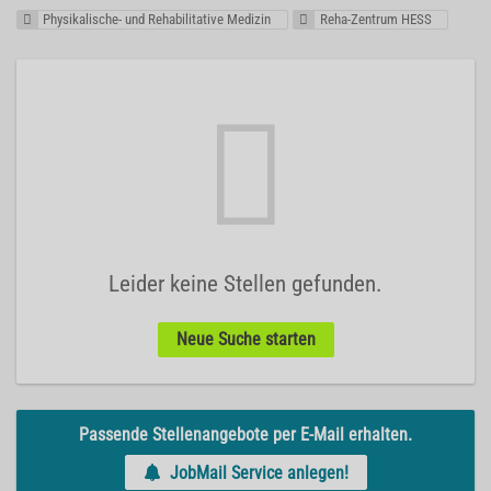
Physikalische- und Rehabilitative Medizin
Reha-Zentrum HESS
Leider keine Stellen gefunden.
Neue Suche starten
Passende Stellenangebote per E-Mail erhalten.
JobMail Service anlegen!