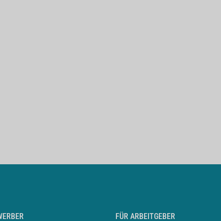
WERBER
FÜR ARBEITGEBER