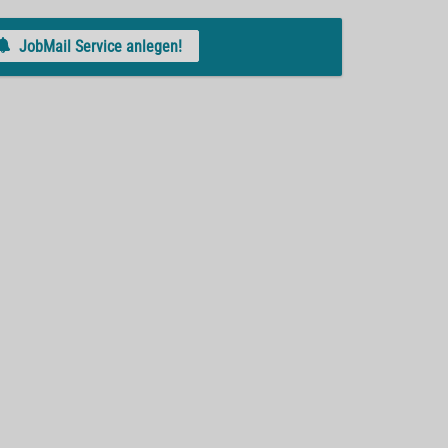
JobMail Service anlegen!