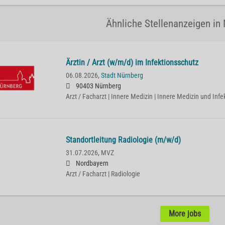
Ähnliche Stellenanzeigen in
Ärztin / Arzt (w/m/d) im Infektionsschutz
06.08.2026,
Stadt Nürnberg
90403 Nürnberg
Arzt / Facharzt | Innere Medizin | Innere Medizin und Infe
Standortleitung Radiologie (m/w/d)
31.07.2026,
MVZ
Nordbayern
Arzt / Facharzt | Radiologie
More jobs