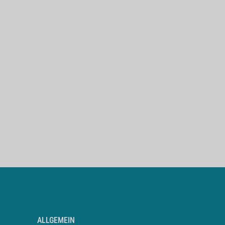
ALLGEMEIN