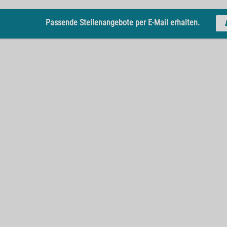
Passende Stellenangebote per E-Mail erhalten.