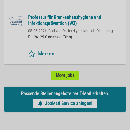
Professur für Krankenhaushygiene und
Infektionsprävention (W3)
05.08.2026,
Carl von Ossietzky Universität Oldenburg
26129 Oldenburg (Oldb)
Merken
More jobs
Passende Stellenangebote per E-Mail erhalten.
JobMail Service anlegen!