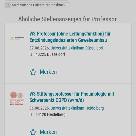
Medizinische Universität Innsbruck
Ähnliche Stellenanzeigen für Professor.
W3-Professur (ohne Leitungsfunktion) für
Entzündungsinduzierten Gewebeumbau
07.08.2026,
Universitätsklinikum Düsseldorf
40225 Düsseldorf
Merken
W3-Stiftungsprofessur für Pneumologie mit
Schwerpunkt COPD (w/m/d)
06.08.2026,
Universitätsklinikum Heidelberg
69120 Heidelberg
Merken