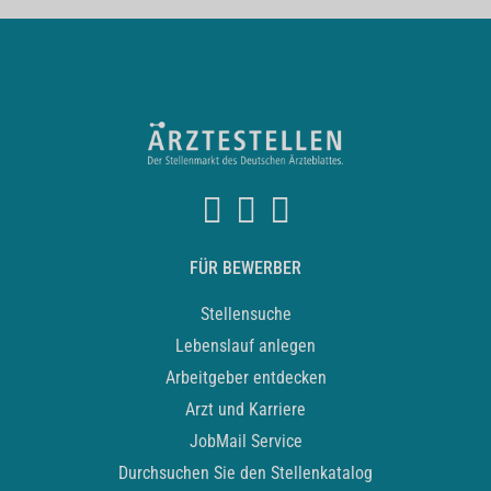
FÜR BEWERBER
Stellensuche
Lebenslauf anlegen
Arbeitgeber entdecken
Arzt und Karriere
JobMail Service
Durchsuchen Sie den Stellenkatalog