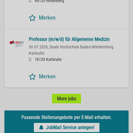
69120 Heidelberg
Merken
Professur (m/w/d) für Allgemeine Medizin
30.07.2026,
Duale Hochschule Baden-Württemberg
Karlsruhe
76133 Karlsruhe
Merken
More jobs
Passende Stellenangebote per E-Mail erhalten.
JobMail Service anlegen!