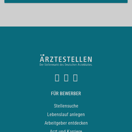
FÜR BEWERBER
Stellensuche
Lebenslauf anlegen
Arbeitgeber entdecken
Arzt und Karriere