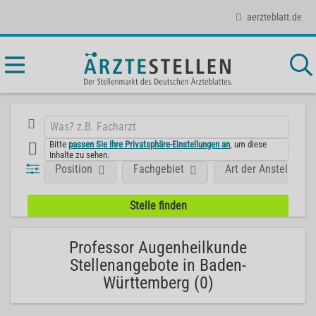
aerzteblatt.de
Bitte
passen Sie Ihre Privatsphäre-Einstellungen an
, um diese
Inhalte zu sehen.
Position
Fachgebiet
Art der Anstellung
Professor Augenheilkunde
Stellenangebote in Baden-
Württemberg (0)