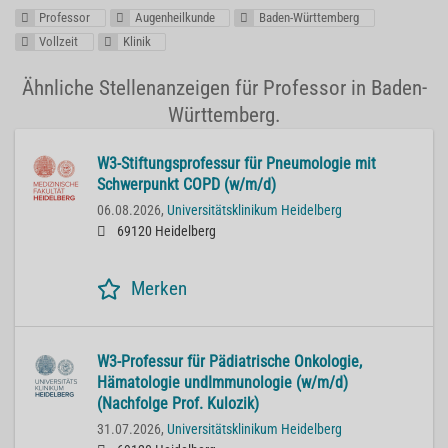
Professor
Augenheilkunde
Baden-Württemberg
Vollzeit
Klinik
Ähnliche Stellenanzeigen für Professor in Baden-
Württemberg.
W3-Stiftungsprofessur für Pneumologie mit
Schwerpunkt COPD (w/m/d)
06.08.2026,
Universitätsklinikum Heidelberg
69120 Heidelberg
Merken
W3-Professur für Pädiatrische Onkologie,
Hämatologie undImmunologie (w/m/d)
(Nachfolge Prof. Kulozik)
31.07.2026,
Universitätsklinikum Heidelberg