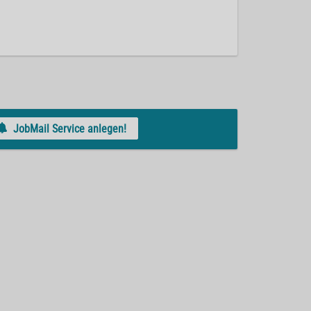
JobMail Service anlegen!