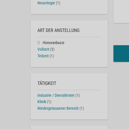
Neurologie
(1)
ART DER ANSTELLUNG
Honorarbasis
Vollzeit
(3)
Teilzeit
(1)
TÄTIGKEIT
Industrie / Dienstleister
(1)
Klinik
(1)
Niedergelassener Bereich
(1)