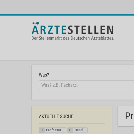
Was?
Pr
AKTUELLE SUCHE
Professor
Basel