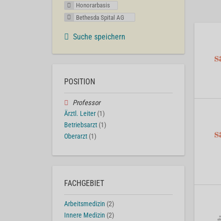
Honorarbasis
Bethesda Spital AG
Suche speichern
POSITION
Professor
Ärztl. Leiter
(1)
Betriebsarzt
(1)
Oberarzt
(1)
FACHGEBIET
Arbeitsmedizin
(2)
Innere Medizin
(2)