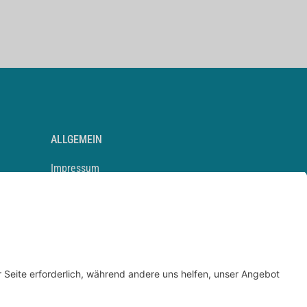
ALLGEMEIN
Impressum
Kontakt
Datenschutz
Newsletter
AGB