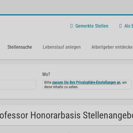
Gemerkte Stellen
Als
Stellensuche
Lebenslauf anlegen
Arbeitgeber entdecke
Wo?
Bitte
passen Sie Ihre Privatsphäre-Einstellungen an
, um
diese Inhalte zu sehen.
ofessor Honorarbasis Stellenangebo