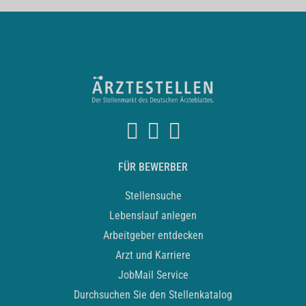
FÜR BEWERBER
Stellensuche
Lebenslauf anlegen
Arbeitgeber entdecken
Arzt und Karriere
JobMail Service
Durchsuchen Sie den Stellenkatalog