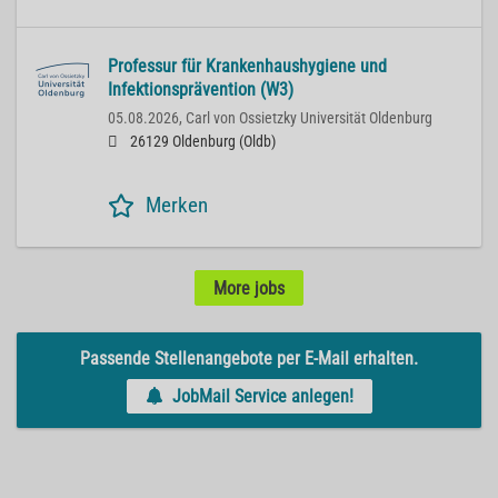
Professur für Krankenhaushygiene und
Infektionsprävention (W3)
05.08.2026,
Carl von Ossietzky Universität Oldenburg
26129 Oldenburg (Oldb)
Merken
More jobs
Passende Stellenangebote per E-Mail erhalten.
JobMail Service anlegen!