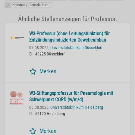
Industrie / Dienstleister
Ähnliche Stellenanzeigen für Professor.
W3-Professur (ohne Leitungsfunktion) für
Entzündungsinduzierten Gewebeumbau
07.08.2026,
Universitätsklinikum Düsseldorf
40225 Düsseldorf
Merken
W3-Stiftungsprofessur für Pneumologie mit
Schwerpunkt COPD (w/m/d)
06.08.2026,
Universitätsklinikum Heidelberg
69120 Heidelberg
Merken