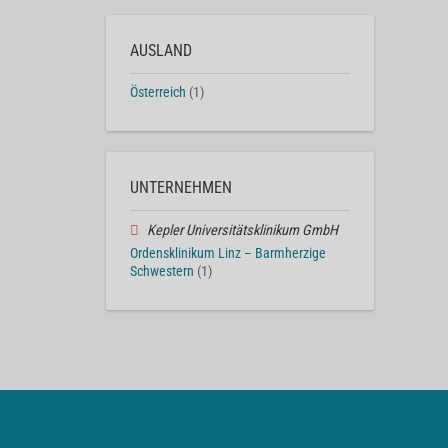
AUSLAND
Österreich
(1)
UNTERNEHMEN
Kepler Universitätsklinikum GmbH
Ordensklinikum Linz – Barmherzige
Schwestern
(1)