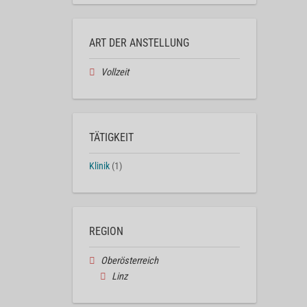
ART DER ANSTELLUNG
Vollzeit
TÄTIGKEIT
Klinik
(1)
REGION
Oberösterreich
Linz