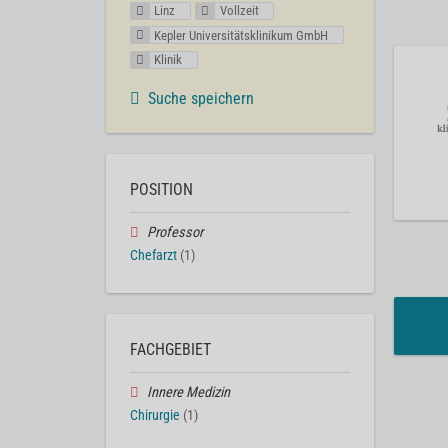
Linz
Vollzeit
Kepler Universitätsklinikum GmbH
Klinik
Suche speichern
POSITION
Professor
Chefarzt
(1)
FACHGEBIET
Innere Medizin
Chirurgie
(1)