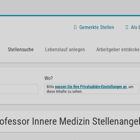
Gemerkte Stellen
Als
Stellensuche
Lebenslauf anlegen
Arbeitgeber entdecke
Wo?
Bitte
passen Sie Ihre Privatsphäre-Einstellungen an
, um
diese Inhalte zu sehen.
ofessor Innere Medizin Stellenangeb