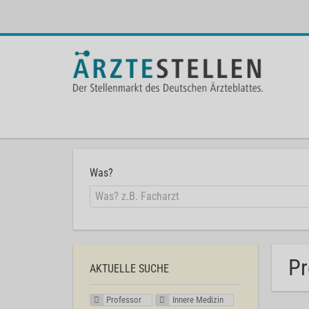
Was?
Pr
AKTUELLE SUCHE
Professor
Innere Medizin