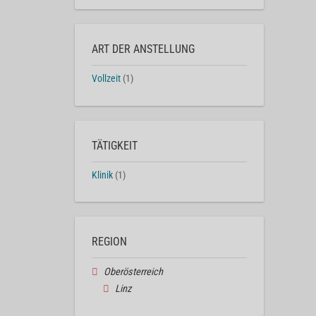
ART DER ANSTELLUNG
Vollzeit
(1)
TÄTIGKEIT
Klinik
(1)
REGION
Oberösterreich
Linz