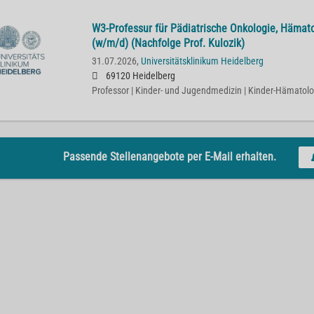
W3-Professur für Pädiatrische Onkologie, Häma
(w/m/d) (Nachfolge Prof. Kulozik)
31.07.2026,
Universitätsklinikum Heidelberg
69120 Heidelberg
Professor | Kinder- und Jugendmedizin | Kinder-Hämatolo
Passende Stellenangebote per E-Mail erhalten.