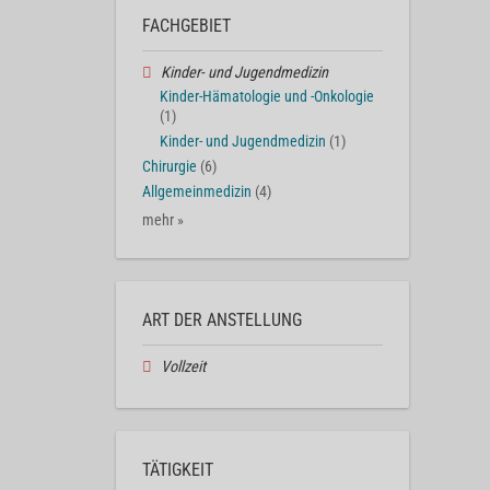
FACHGEBIET
Kinder- und Jugendmedizin
Kinder-Hämatologie und -Onkologie
(1)
Kinder- und Jugendmedizin
(1)
Chirurgie
(6)
Allgemeinmedizin
(4)
mehr »
ART DER ANSTELLUNG
Vollzeit
TÄTIGKEIT