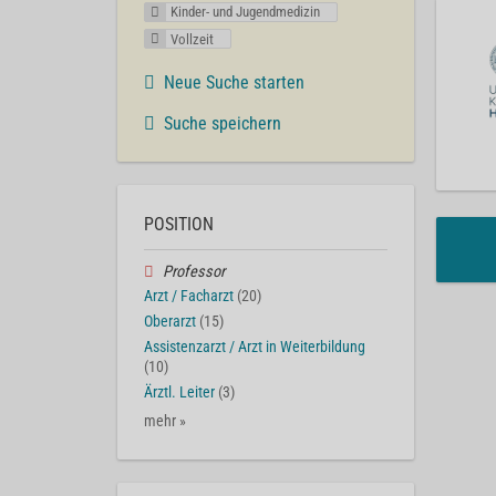
Kinder- und Jugendmedizin
Vollzeit
Neue Suche starten
Suche speichern
POSITION
Professor
Arzt / Facharzt
(20)
Oberarzt
(15)
Assistenzarzt / Arzt in Weiterbildung
(10)
Ärztl. Leiter
(3)
mehr »