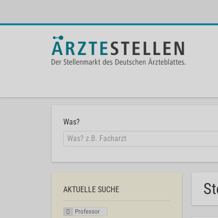
Was?
St
AKTUELLE SUCHE
Professor