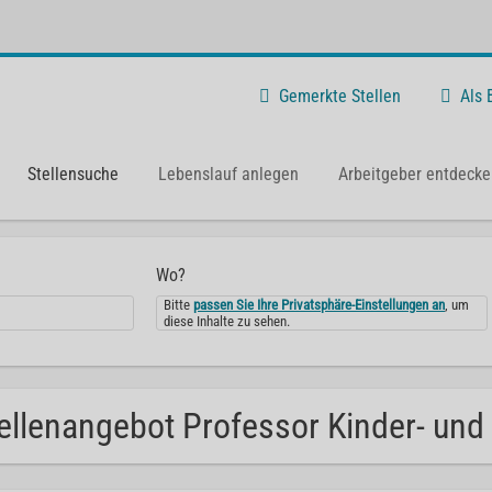
Gemerkte Stellen
Als
Stellensuche
Lebenslauf anlegen
Arbeitgeber entdecke
Wo?
Bitte
passen Sie Ihre Privatsphäre-Einstellungen an
, um
diese Inhalte zu sehen.
ellenangebot Professor Kinder- und