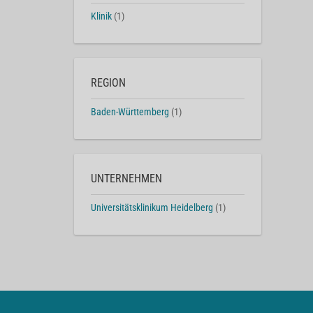
Klinik
(1)
REGION
Baden-Württemberg
(1)
UNTERNEHMEN
Universitätsklinikum Heidelberg
(1)