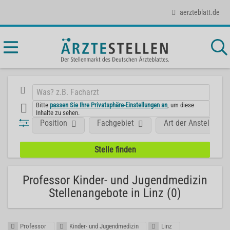
aerzteblatt.de
Bitte
passen Sie Ihre Privatsphäre-Einstellungen an
, um diese
Inhalte zu sehen.
Position
Fachgebiet
Art der Anstellung
Professor Kinder- und Jugendmedizin
Stellenangebote in Linz (0)
Professor
Kinder- und Jugendmedizin
Linz