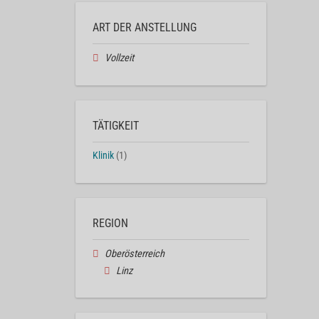
ART DER ANSTELLUNG
Vollzeit
TÄTIGKEIT
Klinik
(1)
REGION
Oberösterreich
Linz