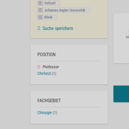
Vollzeit
Johannes Kepler Universität
Klinik
Suche speichern
POSITION
Professor
Chefarzt
(1)
FACHGEBIET
Chirurgie
(1)