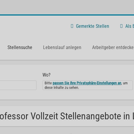
Gemerkte Stellen
Als
Stellensuche
Lebenslauf anlegen
Arbeitgeber entdecke
Wo?
Bitte
passen Sie Ihre Privatsphäre-Einstellungen an
, um
diese Inhalte zu sehen.
ofessor Vollzeit Stellenangebote in 