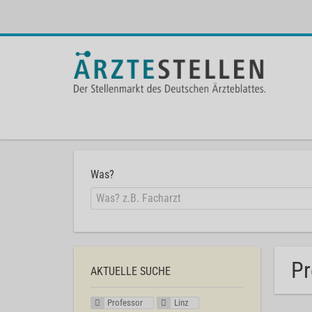
Was?
Pr
AKTUELLE SUCHE
Professor
Linz