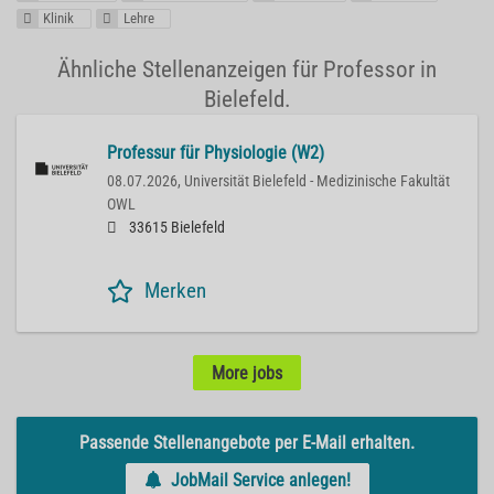
Klinik
Lehre
Ähnliche Stellenanzeigen für Professor in
Bielefeld.
Professur für Physiologie (W2)
08.07.2026,
Universität Bielefeld - Medizinische Fakultät
OWL
33615 Bielefeld
Merken
More jobs
Passende Stellenangebote per E-Mail erhalten.
JobMail Service anlegen!