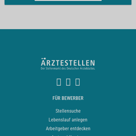
FÜR BEWERBER
Stellensuche
Lebenslauf anlegen
Arbeitgeber entdecken