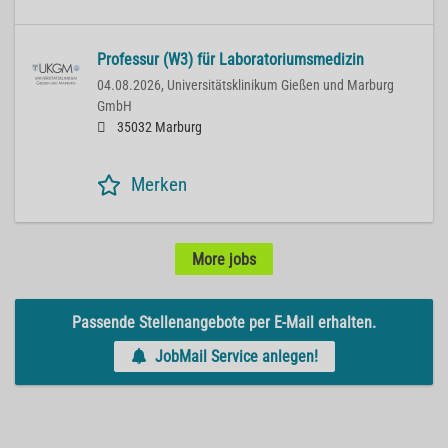
Professur (W3) für Laboratoriumsmedizin
04.08.2026,
Universitätsklinikum Gießen und Marburg
GmbH
35032 Marburg
Merken
More jobs
Passende Stellenangebote per E-Mail erhalten.
JobMail Service anlegen!