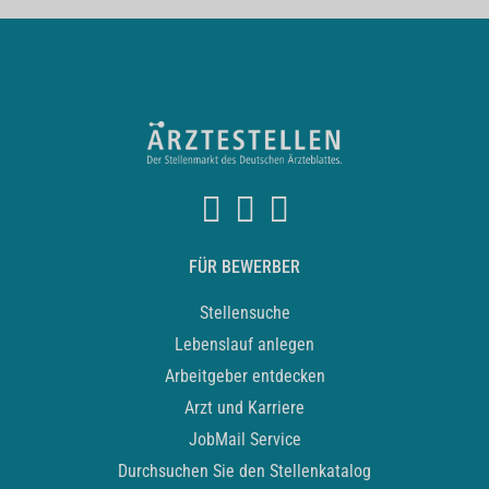
FÜR BEWERBER
Stellensuche
Lebenslauf anlegen
Arbeitgeber entdecken
Arzt und Karriere
JobMail Service
Durchsuchen Sie den Stellenkatalog