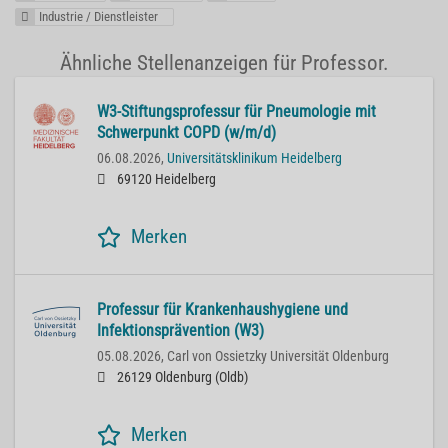
Industrie / Dienstleister
Ähnliche Stellenanzeigen für Professor.
W3-Stiftungsprofessur für Pneumologie mit
Schwerpunkt COPD (w/m/d)
06.08.2026,
Universitätsklinikum Heidelberg
69120 Heidelberg
Merken
Professur für Krankenhaushygiene und
Infektionsprävention (W3)
05.08.2026,
Carl von Ossietzky Universität Oldenburg
26129 Oldenburg (Oldb)
Merken