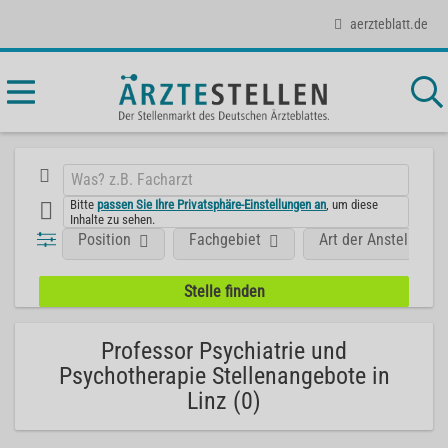
aerzteblatt.de
Bitte
passen Sie Ihre Privatsphäre-Einstellungen an
, um diese
Inhalte zu sehen.
Position
Fachgebiet
Art der Anstellung
Professor Psychiatrie und
Psychotherapie Stellenangebote in
Linz (0)