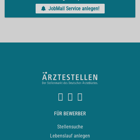
JobMail Service anlegen!
FÜR BEWERBER
Stellensuche
Lebenslauf anlegen