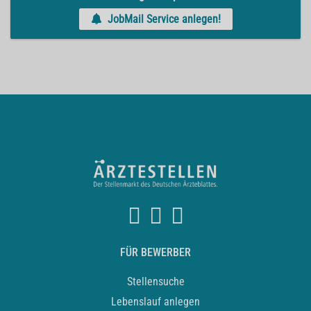
JobMail Service anlegen!
FÜR BEWERBER
Stellensuche
Lebenslauf anlegen