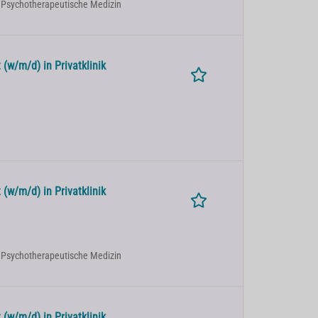
| Psychotherapeutische Medizin
(w/m/d) in Privatklinik
(w/m/d) in Privatklinik
| Psychotherapeutische Medizin
(w/m/d) in Privatklinik