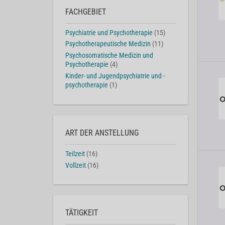
FACHGEBIET
Psychiatrie und Psychotherapie
(15)
Psychotherapeutische Medizin
(11)
Psychosomatische Medizin und
Psychotherapie
(4)
Kinder- und Jugendpsychiatrie und -
psychotherapie
(1)
ART DER ANSTELLUNG
Teilzeit
(16)
Vollzeit
(16)
TÄTIGKEIT