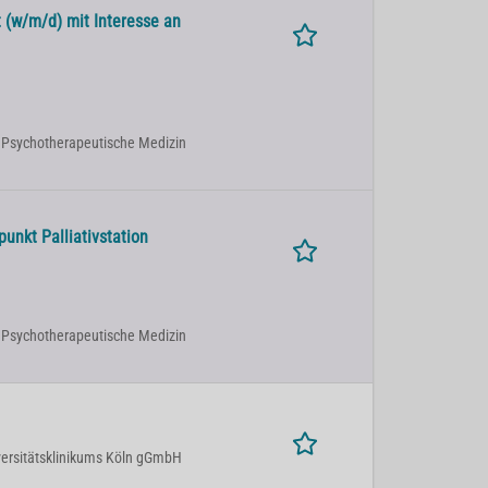
 (w/m/d) mit Interesse an
| Psychotherapeutische Medizin
nkt Palliativstation
| Psychotherapeutische Medizin
ersitätsklinikums Köln gGmbH