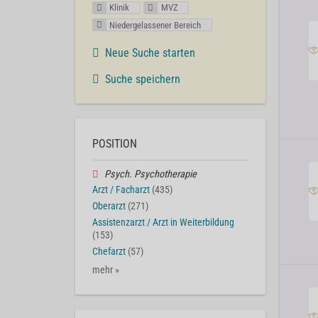
Klinik
MVZ
Niedergelassener Bereich
Neue Suche starten
Suche speichern
POSITION
Psych. Psychotherapie
Arzt / Facharzt
(435)
Oberarzt
(271)
Assistenzarzt / Arzt in Weiterbildung
(153)
Chefarzt
(57)
mehr »