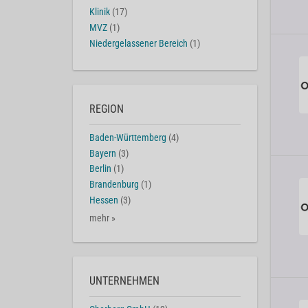
Klinik
(17)
MVZ
(1)
Niedergelassener Bereich
(1)
REGION
Baden-Württemberg
(4)
Bayern
(3)
Berlin
(1)
Brandenburg
(1)
Hessen
(3)
mehr »
UNTERNEHMEN