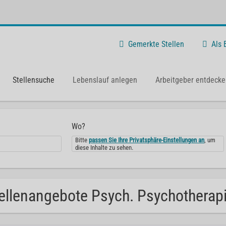
Gemerkte Stellen
Als
Stellensuche
Lebenslauf anlegen
Arbeitgeber entdecke
Wo?
Bitte
passen Sie Ihre Privatsphäre-Einstellungen an
, um
diese Inhalte zu sehen.
ellenangebote Psych. Psychotherapie