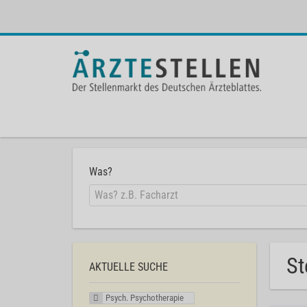
Was?
St
AKTUELLE SUCHE
Psych. Psychotherapie