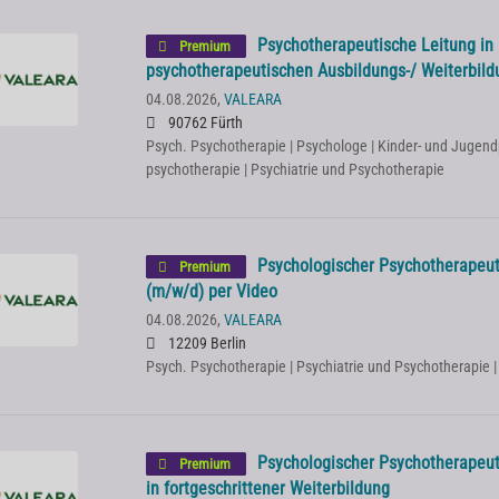
Psychotherapeutische Leitung in
Premium
psychotherapeutischen Ausbildungs-/ Weiterbildu
04.08.2026,
VALEARA
90762 Fürth
Psych. Psychotherapie | Psychologe | Kinder- und Jugendp
psychotherapie | Psychiatrie und Psychotherapie
Psychologischer Psychotherapeut
Premium
(m/w/d) per Video
04.08.2026,
VALEARA
12209 Berlin
Psych. Psychotherapie | Psychiatrie und Psychotherapie 
Psychologischer Psychotherapeut
Premium
in fortgeschrittener Weiterbildung