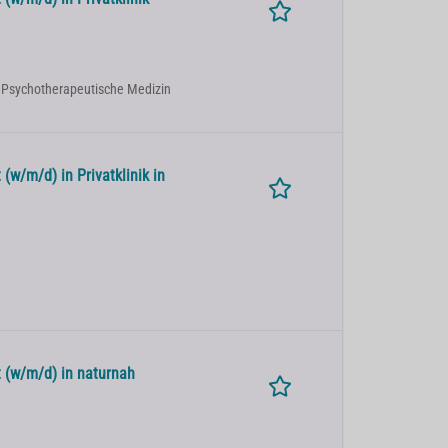
| Psychotherapeutische Medizin
(w/m/d) in Privatklinik in
 (w/m/d) in naturnah