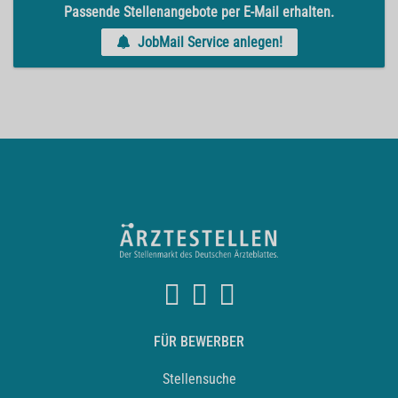
Passende Stellenangebote per E-Mail erhalten.
JobMail Service anlegen!
FÜR BEWERBER
Stellensuche