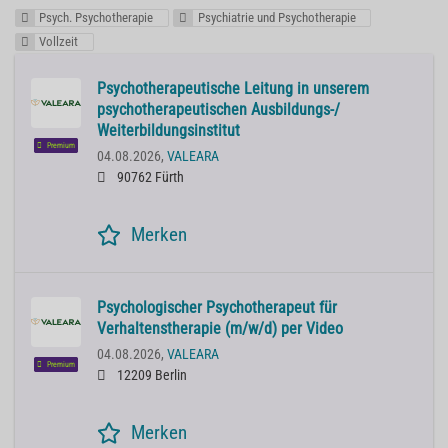
Psych. Psychotherapie
Psychiatrie und Psychotherapie
Vollzeit
Psychotherapeutische Leitung in unserem
psychotherapeutischen Ausbildungs-/
Weiterbildungsinstitut
Premium
04.08.2026,
VALEARA
90762 Fürth
Merken
Psychologischer Psychotherapeut für
Verhaltenstherapie (m/w/d) per Video
04.08.2026,
VALEARA
Premium
12209 Berlin
Merken