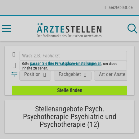
aerzteblatt.de
Bitte
passen Sie Ihre Privatsphäre-Einstellungen an
, um diese
Inhalte zu sehen.
Position
Fachgebiet
Art der Anstellung
Stellenangebote Psych.
Psychotherapie Psychiatrie und
Psychotherapie (12)