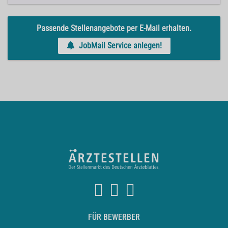
Passende Stellenangebote per E-Mail erhalten.
JobMail Service anlegen!
FÜR BEWERBER