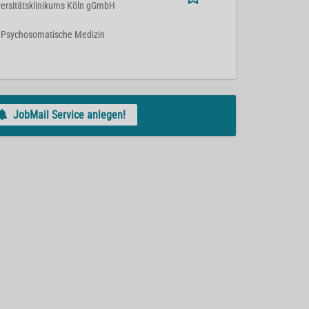
ersitätsklinikums Köln gGmbH
 | Psychosomatische Medizin
JobMail Service anlegen!