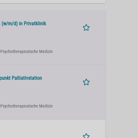
(w/m/d) in Privatklinik
| Psychotherapeutische Medizin
nkt Palliativstation
| Psychotherapeutische Medizin