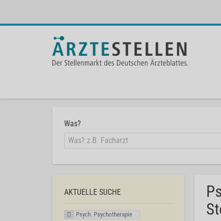
Was?
Ps
AKTUELLE SUCHE
St
Psych. Psychotherapie