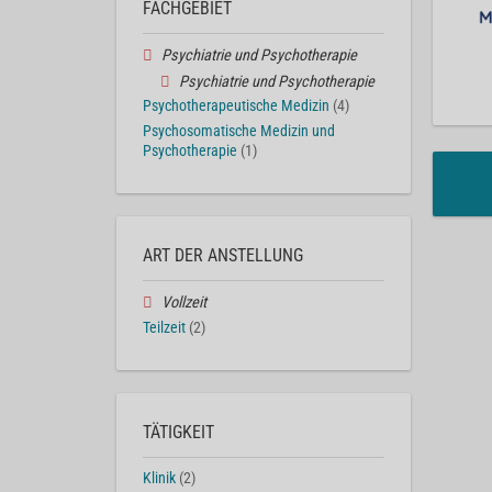
FACHGEBIET
Psychiatrie und Psychotherapie
Psychiatrie und Psychotherapie
Psychotherapeutische Medizin
(4)
Psychosomatische Medizin und
Psychotherapie
(1)
ART DER ANSTELLUNG
Vollzeit
Teilzeit
(2)
TÄTIGKEIT
Klinik
(2)