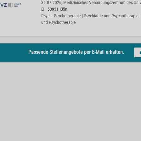
30.07.2026,
Medizinisches Versorgungszentrum des Univ
50931 Köln
Psych. Psychotherapie | Psychiatrie und Psychotherapie
und Psychotherapie
Passende Stellenangebote per E-Mail erhalten.