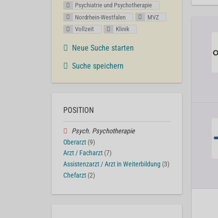
Psychiatrie und Psychotherapie
Nordrhein-Westfalen
MVZ
Vollzeit
Klinik
Neue Suche starten
Suche speichern
POSITION
Psych. Psychotherapie
Oberarzt
(9)
Arzt / Facharzt
(7)
Assistenzarzt / Arzt in Weiterbildung
(3)
Chefarzt
(2)