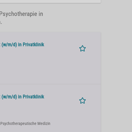
 Psychotherapie in
.
(w/m/d) in Privatklinik
(w/m/d) in Privatklinik
| Psychotherapeutische Medizin