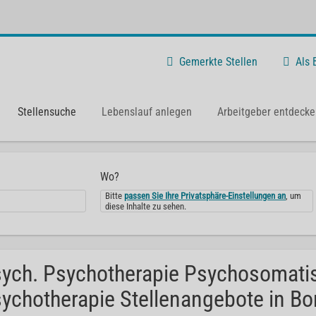
Gemerkte Stellen
Als
Stellensuche
Lebenslauf anlegen
Arbeitgeber entdecke
Wo?
Bitte
passen Sie Ihre Privatsphäre-Einstellungen an
, um
diese Inhalte zu sehen.
ych. Psychotherapie Psychosomati
ychotherapie Stellenangebote in Bo