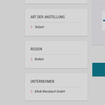
ART DER ANSTELLUNG
Teilzeit
REGION
Borken
UNTERNEHMEN
Klinik Wersbach GmbH