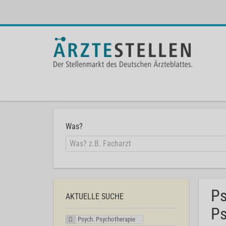
Was?
Ps
AKTUELLE SUCHE
Ps
Psych. Psychotherapie