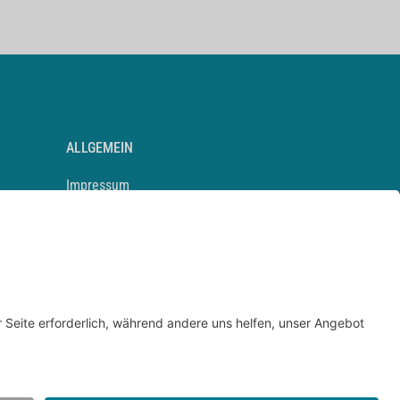
ALLGEMEIN
Impressum
Kontakt
Datenschutz
Newsletter
AGB