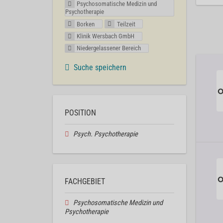
Psychosomatische Medizin und
Psychotherapie
Borken
Teilzeit
Klinik Wersbach GmbH
Niedergelassener Bereich
Suche speichern
POSITION
Psych. Psychotherapie
FACHGEBIET
Psychosomatische Medizin und
Psychotherapie