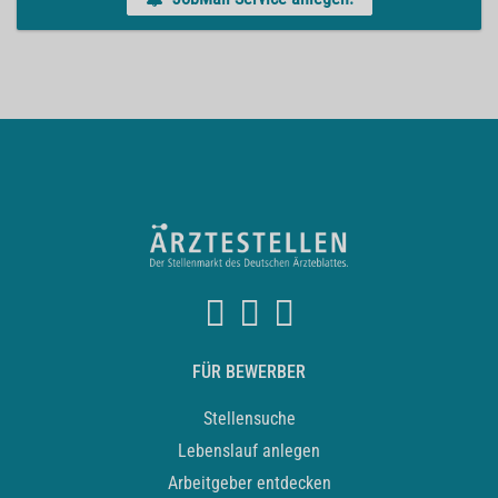
FÜR BEWERBER
Stellensuche
Lebenslauf anlegen
Arbeitgeber entdecken