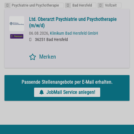
Psychiatrie und Psychotherapie
Bad Hersfeld
Vollzeit
Ltd. Oberarzt Psychiatrie und Psychotherapie
(m/w/d)
06.08.2026,
Klinikum Bad Hersfeld GmbH
Premium
36251 Bad Hersfeld
Merken
Passende Stellenangebote per E-Mail erhalten.
JobMail Service anlegen!