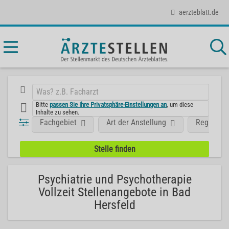
aerzteblatt.de
Bitte
passen Sie Ihre Privatsphäre-Einstellungen an
, um diese
Inhalte zu sehen.
Fachgebiet
Art der Anstellung
Region
Psychiatrie und Psychotherapie
Vollzeit Stellenangebote in Bad
Hersfeld