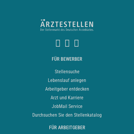
FÜR BEWERBER
Stellensuche
Lebenslauf anlegen
Arbeitgeber entdecken
Arzt und Karriere
JobMail Service
Durchsuchen Sie den Stellenkatalog
FÜR ARBEITGEBER