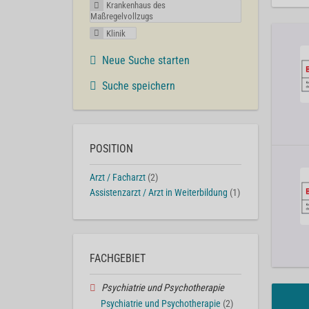
Krankenhaus des
Maßregelvollzugs
Klinik
Neue Suche starten
Suche speichern
POSITION
Arzt / Facharzt
(2)
Assistenzarzt / Arzt in Weiterbildung
(1)
FACHGEBIET
Psychiatrie und Psychotherapie
Psychiatrie und Psychotherapie
(2)