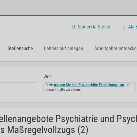
Gemerkte Stellen
Als
Stellensuche
Lebenslauf anlegen
Arbeitgeber entdecke
Wo?
Bitte
passen Sie Ihre Privatsphäre-Einstellungen an
, um
diese Inhalte zu sehen.
ellenangebote Psychiatrie und Psy
s Maßregelvollzugs (2)