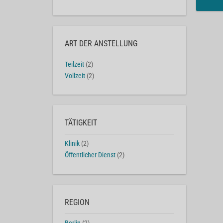
ART DER ANSTELLUNG
Teilzeit
(2)
Vollzeit
(2)
TÄTIGKEIT
Klinik
(2)
Öffentlicher Dienst
(2)
REGION