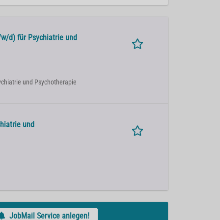
w/d) für Psychiatrie und
sychiatrie und Psychotherapie
hiatrie und
JobMail Service anlegen!