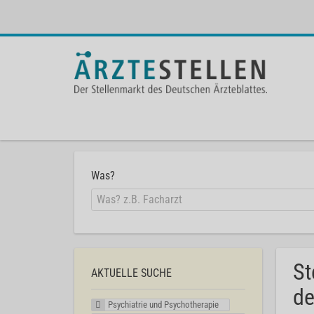
Was?
St
AKTUELLE SUCHE
de
Psychiatrie und Psychotherapie