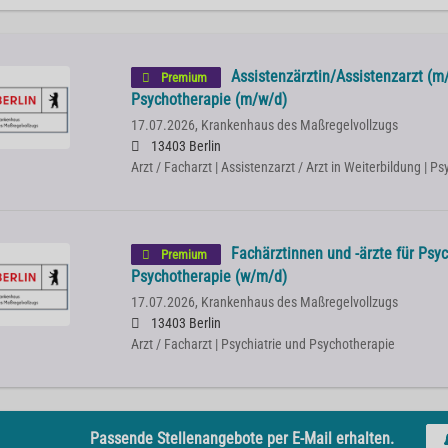
Assistenzärztin/Assistenzarzt (m/
Premium
Psychotherapie (m/w/d)
17.07.2026,
Krankenhaus des Maßregelvollzugs
13403 Berlin
Arzt / Facharzt | Assistenzarzt / Arzt in Weiterbildung | P
Fachärztinnen und -ärzte für Psyc
Premium
Psychotherapie (w/m/d)
17.07.2026,
Krankenhaus des Maßregelvollzugs
13403 Berlin
Arzt / Facharzt | Psychiatrie und Psychotherapie
Passende Stellenangebote per E-Mail erhalten.