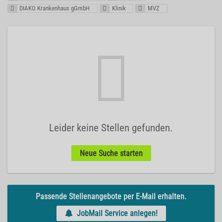
DIAKO Krankenhaus gGmbH
Klinik
MVZ
Leider keine Stellen gefunden.
Neue Suche starten
Passende Stellenangebote per E-Mail erhalten.
JobMail Service anlegen!