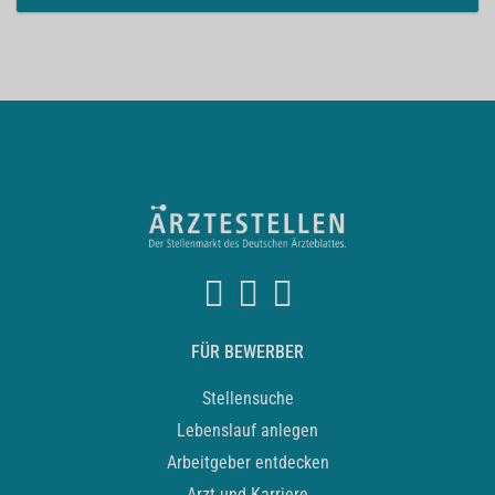
FÜR BEWERBER
Stellensuche
Lebenslauf anlegen
Arbeitgeber entdecken
Arzt und Karriere