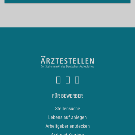
FÜR BEWERBER
Stellensuche
Lebenslauf anlegen
Arbeitgeber entdecken
Arzt und Karriere