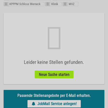
KPPPM Schloss Werneck
Klinik
MVZ
Leider keine Stellen gefunden.
Neue Suche starten
Passende Stellenangebote per E-Mail erhalten.
JobMail Service anlegen!