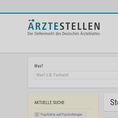
Was?
St
AKTUELLE SUCHE
Psychiatrie und Psychotherapie