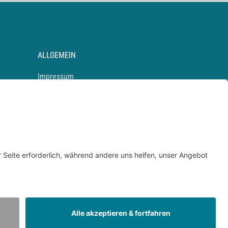
ALLGEMEIN
Impressum
Kontakt
Datenschutz
Newsletter
AGB